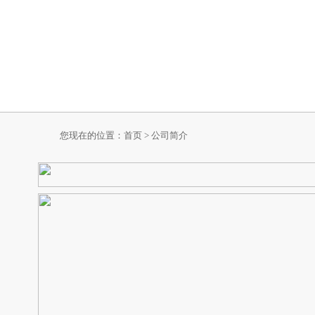
您现在的位置：首页 > 公司简介